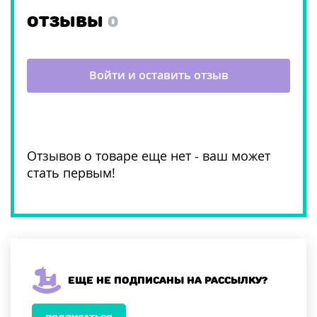
ОТЗЫВЫ
0
Войти и оставить отзыв
Отзывов о товаре еще нет - ваш может
стать первым!
Еще не подписаны на рассылку?