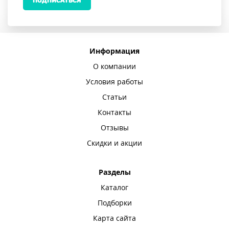
ПОДПИСАТЬСЯ
Информация
О компании
Условия работы
Статьи
Контакты
Отзывы
Скидки и акции
Разделы
Каталог
Подборки
Карта сайта