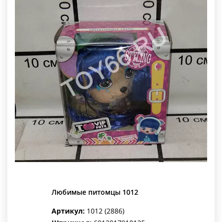
Любимые питомцы 1012
Артикул:
1012 (2886)