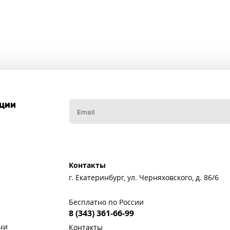
кции
Контакты
г. Екатеринбург, ул. Черняховского, д. 86/6
Бесплатно по России
8 (343) 361-66-99
чи
Контакты