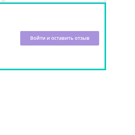
Войти и оставить отзыв