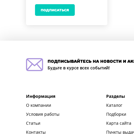
ПОДПИСАТЬСЯ
подписывайтесь на новости и а
Будьте в курсе всех событий!
Информация
Разделы
О компании
Каталог
Условия работы
Подборки
Статьи
Карта сайта
Контакты
Пункты выда