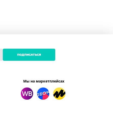
ПОДПИСАТЬСЯ
Мы на маркетплейсах