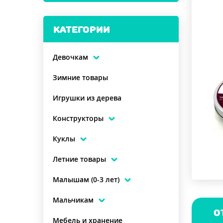
КАТЕГОРИИ
Девочкам
Зимние товары
Игрушки из дерева
Конструкторы
Куклы
Летние товары
Малышам (0-3 лет)
Мальчикам
О
Мебель и хранение