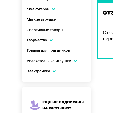
Мульт-герои
ОТ
Мягкие игрушки
Спортивные товары
Отзы
пер
Творчество
Товары для праздников
Увлекательные игрушки
Электроника
Еще не подписаны
на рассылку?