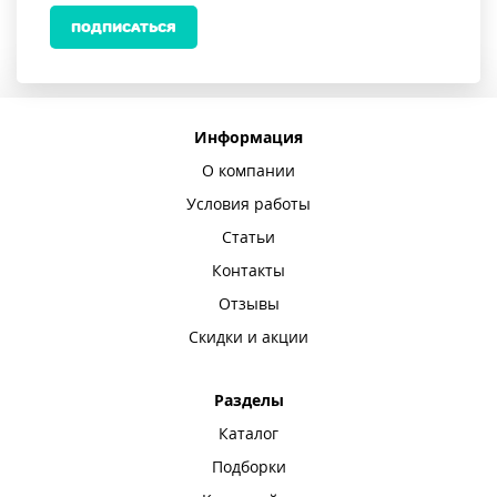
ПОДПИСАТЬСЯ
Информация
О компании
Условия работы
Статьи
Контакты
Отзывы
Скидки и акции
Разделы
Каталог
Подборки