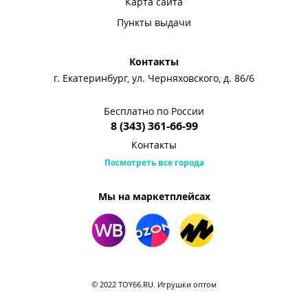
Карта сайта
Пункты выдачи
Контакты
г. Екатеринбург, ул. Черняховского, д. 86/6
Бесплатно по России
8 (343) 361-66-99
Контакты
Посмотреть все города
Мы на маркетплейсах
© 2022 TOY66.RU. Игрушки оптом