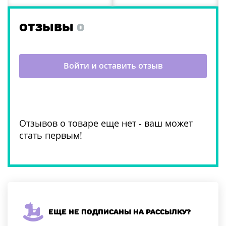
ОТЗЫВЫ
0
Войти и оставить отзыв
Отзывов о товаре еще нет - ваш может
стать первым!
Еще не подписаны на рассылку?