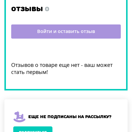
ОТЗЫВЫ
0
Войти и оставить отзыв
Отзывов о товаре еще нет - ваш может
стать первым!
Еще не подписаны на рассылку?