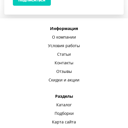
ПОДПИСАТЬСЯ
Информация
О компании
Условия работы
Статьи
Контакты
Отзывы
Скидки и акции
Разделы
Каталог
Подборки
Карта сайта