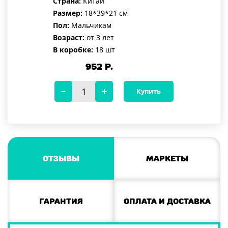
Страна:
Китай
Размер:
18*39*21 см
Пол:
Мальчикам
Возраст:
от 3 лет
В коробке:
18 шт
952
Р.
Купить
Отзывы
Маркеты
Гарантия
Оплата и доставка