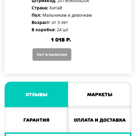
Штрихкод:
2019090504204
Страна:
Китай
Пол:
Мальчикам и девочкам
Возраст:
от 3 лет
В коробке:
24 шт
1 018
Р.
Нет в наличии
Отзывы
Маркеты
Гарантия
Оплата и доставка