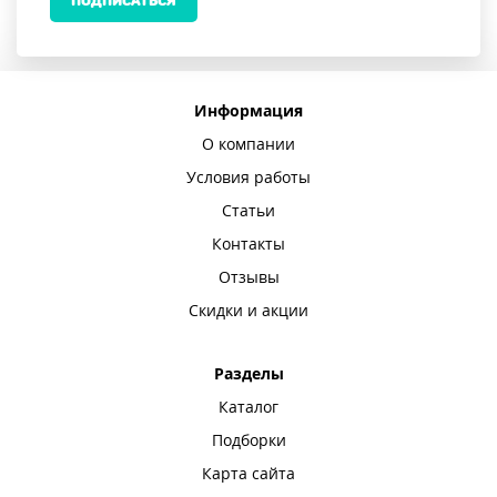
ПОДПИСАТЬСЯ
Информация
О компании
Условия работы
Статьи
Контакты
Отзывы
Скидки и акции
Разделы
Каталог
Подборки
Карта сайта