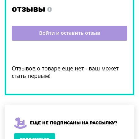
ОТЗЫВЫ
0
Войти и оставить отзыв
Отзывов о товаре еще нет - ваш может
стать первым!
Еще не подписаны на рассылку?