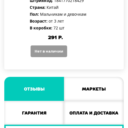
Штрихкод:
1841770218429
Страна:
Китай
Пол:
Мальчикам и девочкам
Возраст:
от 3 лет
В коробке:
72 шт
291
Р.
Нет в наличии
Отзывы
Маркеты
Гарантия
Оплата и доставка