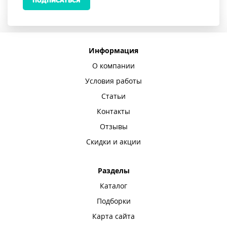
ПОДПИСАТЬСЯ
Информация
О компании
Условия работы
Статьи
Контакты
Отзывы
Скидки и акции
Разделы
Каталог
Подборки
Карта сайта