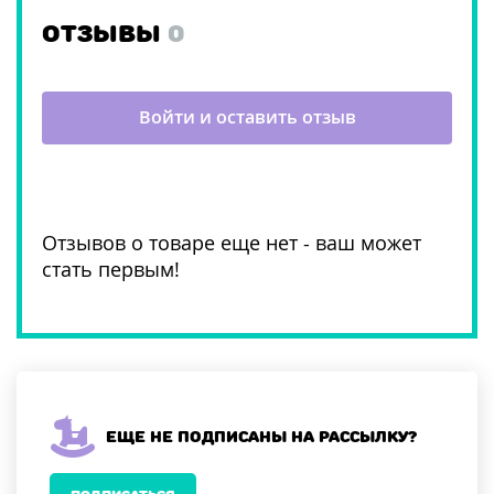
ОТЗЫВЫ
0
Войти и оставить отзыв
Отзывов о товаре еще нет - ваш может
стать первым!
Еще не подписаны на рассылку?