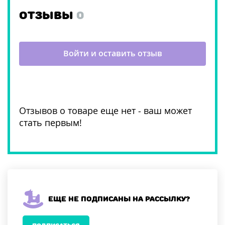
ОТЗЫВЫ
0
Войти и оставить отзыв
Отзывов о товаре еще нет - ваш может
стать первым!
Еще не подписаны на рассылку?