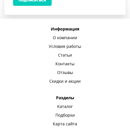
ПОДПИСАТЬСЯ
Информация
О компании
Условия работы
Статьи
Контакты
Отзывы
Скидки и акции
Разделы
Каталог
Подборки
Карта сайта