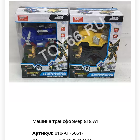
Машина трансформер 818-A1
Артикул:
818-A1 (5061)