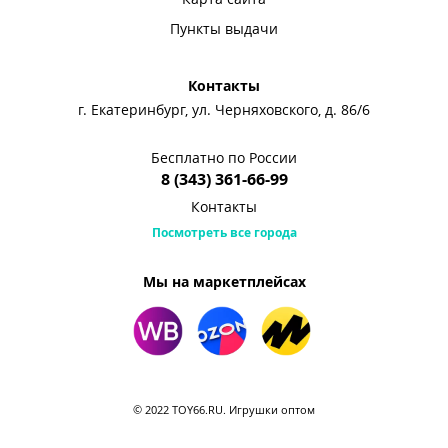
Пункты выдачи
Контакты
г. Екатеринбург, ул. Черняховского, д. 86/6
Бесплатно по России
8 (343) 361-66-99
Контакты
Посмотреть все города
Мы на маркетплейсах
© 2022 TOY66.RU. Игрушки оптом