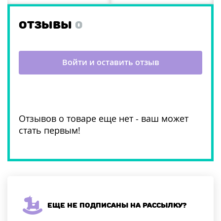
ОТЗЫВЫ
0
Войти и оставить отзыв
Отзывов о товаре еще нет - ваш может
стать первым!
Еще не подписаны на рассылку?