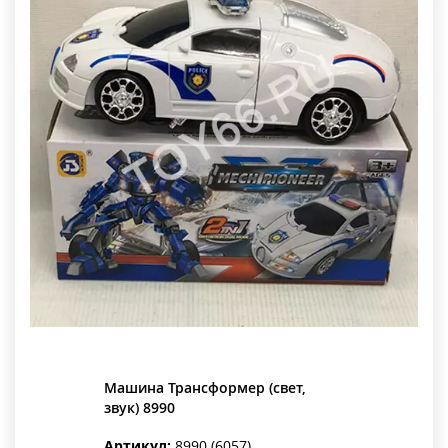
Машина Трансформер (свет,
звук) 8990
Артикул:
8990 (6057)