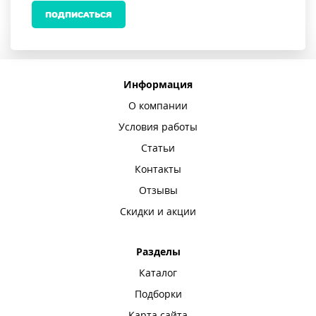
ПОДПИСАТЬСЯ
Информация
О компании
Условия работы
Статьи
Контакты
Отзывы
Скидки и акции
Разделы
Каталог
Подборки
Карта сайта