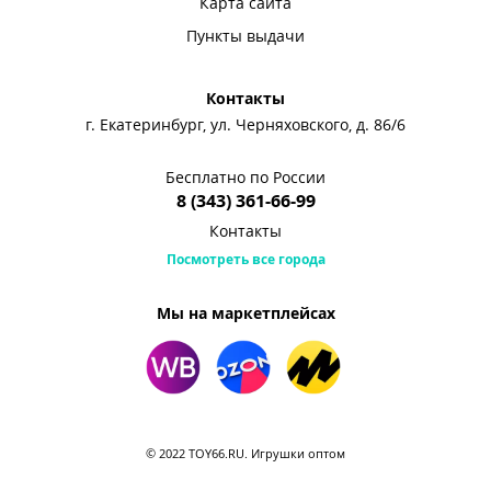
Карта сайта
Пункты выдачи
Контакты
г. Екатеринбург, ул. Черняховского, д. 86/6
Бесплатно по России
8 (343) 361-66-99
Контакты
Посмотреть все города
Мы на маркетплейсах
© 2022 TOY66.RU. Игрушки оптом