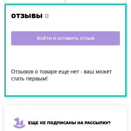
ОТЗЫВЫ
0
Войти и оставить отзыв
Отзывов о товаре еще нет - ваш может
стать первым!
Еще не подписаны на рассылку?