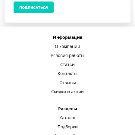
ПОДПИСАТЬСЯ
Информация
О компании
Условия работы
Статьи
Контакты
Отзывы
Скидки и акции
Разделы
Каталог
Подборки