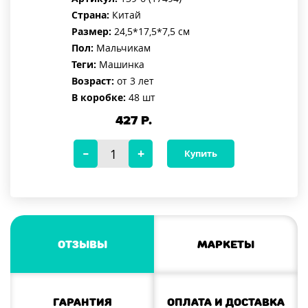
Страна:
Китай
Размер:
24,5*17,5*7,5 см
Пол:
Мальчикам
Теги:
Машинка
Возраст:
от 3 лет
В коробке:
48 шт
427
Р.
Купить
Отзывы
Маркеты
Гарантия
Оплата и доставка