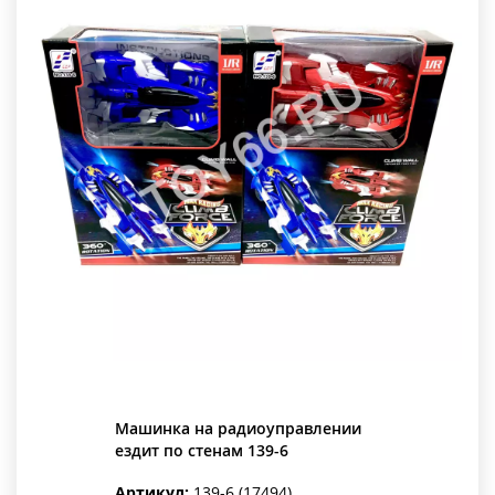
Машинка на радиоуправлении
ездит по стенам 139-6
Артикул:
139-6 (17494)