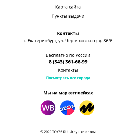
Карта сайта
Пункты выдачи
Контакты
г. Екатеринбург, ул. Черняховского, д. 86/6
Бесплатно по России
8 (343) 361-66-99
Контакты
Посмотреть все города
Мы на маркетплейсах
© 2022 TOY66.RU. Игрушки оптом