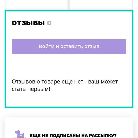
ОТЗЫВЫ
0
Войти и оставить отзыв
Отзывов о товаре еще нет - ваш может
стать первым!
Еще не подписаны на рассылку?