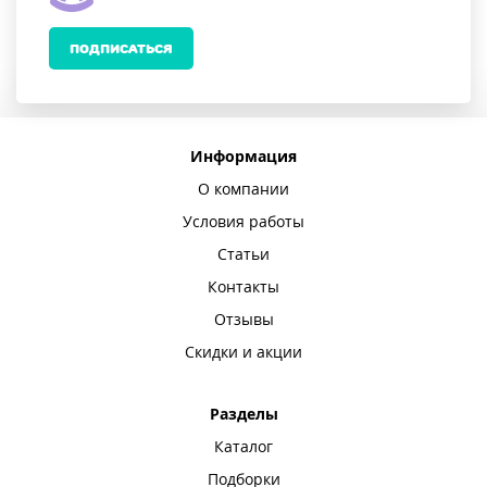
ПОДПИСАТЬСЯ
Информация
О компании
Условия работы
Статьи
Контакты
Отзывы
Скидки и акции
Разделы
Каталог
Подборки