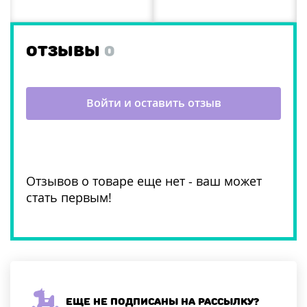
ОТЗЫВЫ
0
Войти и оставить отзыв
Отзывов о товаре еще нет - ваш может
стать первым!
Еще не подписаны на рассылку?