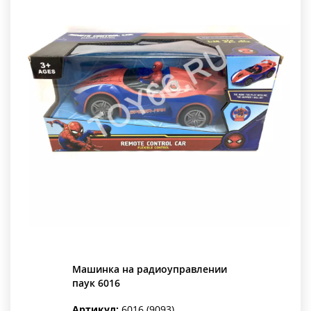
Машинка на радиоуправлении
паук 6016
Артикул:
6016 (9093)