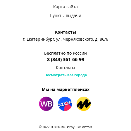
Карта сайта
Пункты выдачи
Контакты
г. Екатеринбург, ул. Черняховского, д. 86/6
Бесплатно по России
8 (343) 361-66-99
Контакты
Посмотреть все города
Мы на маркетплейсах
© 2022 TOY66.RU. Игрушки оптом