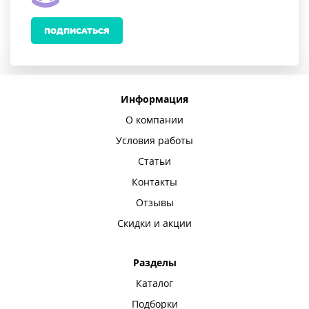
ПОДПИСАТЬСЯ
Информация
О компании
Условия работы
Статьи
Контакты
Отзывы
Скидки и акции
Разделы
Каталог
Подборки