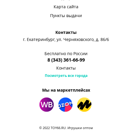
Карта сайта
Пункты выдачи
Контакты
г. Екатеринбург, ул. Черняховского, д. 86/6
Бесплатно по России
8 (343) 361-66-99
Контакты
Посмотреть все города
Мы на маркетплейсах
© 2022 TOY66.RU. Игрушки оптом