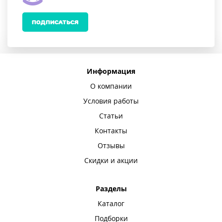
ПОДПИСАТЬСЯ
Информация
О компании
Условия работы
Статьи
Контакты
Отзывы
Скидки и акции
Разделы
Каталог
Подборки