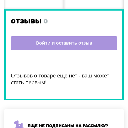
ОТЗЫВЫ
0
Войти и оставить отзыв
Отзывов о товаре еще нет - ваш может
стать первым!
Еще не подписаны на рассылку?