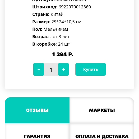
Штрихкод:
6922070012360
Страна:
Китай
Размер:
29*24*10,5 см
Пол:
Мальчикам
Возраст:
от 3 лет
В коробке:
24 шт
1 294
Р.
Купить
Отзывы
Маркеты
Гарантия
Оплата и доставка