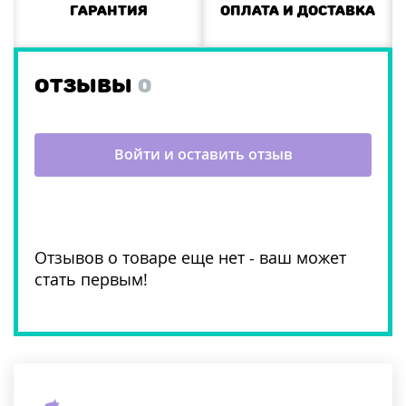
Гарантия
Оплата и доставка
ОТЗЫВЫ
0
Войти и оставить отзыв
Отзывов о товаре еще нет - ваш может
стать первым!