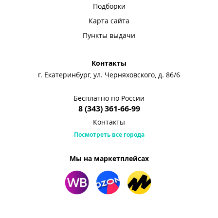
Подборки
Карта сайта
Пункты выдачи
Контакты
г. Екатеринбург, ул. Черняховского, д. 86/6
Бесплатно по России
8 (343) 361-66-99
Контакты
Посмотреть все города
Мы на маркетплейсах