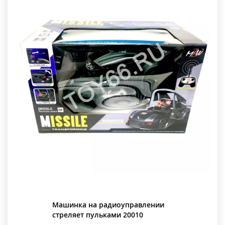
Машинка на радиоуправлении
стреляет пульками 20010