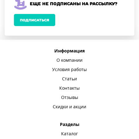
Еще не подписаны на рассылку?
ПОДПИСАТЬСЯ
Информация
О компании
Условия работы
Статьи
Контакты
Отзывы
Скидки и акции
Разделы
Каталог