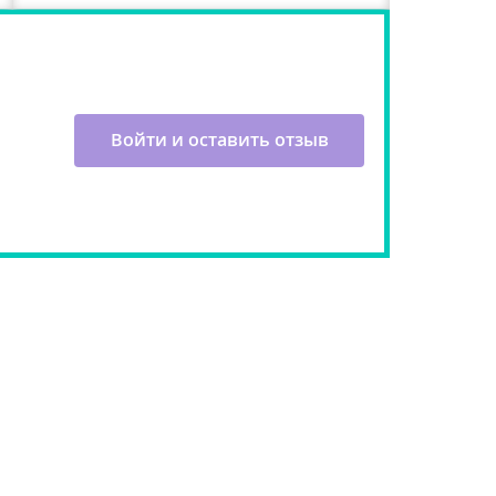
Войти и оставить отзыв