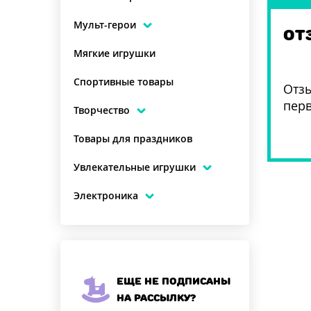
Мульт-герои
ОТ
Мягкие игрушки
Спортивные товары
Отзы
пер
Творчество
Товары для праздников
Увлекательные игрушки
Электроника
Еще не подписаны
на рассылку?