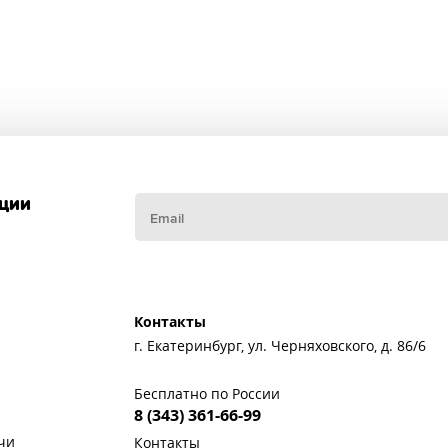
кции
Контакты
г. Екатеринбург, ул. Черняховского, д. 86/6
Бесплатно по России
8 (343) 361-66-99
чи
Контакты