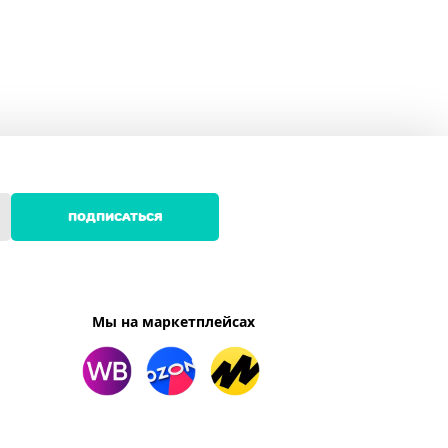
ПОДПИСАТЬСЯ
Мы на маркетплейсах