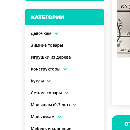
КАТЕГОРИИ
Девочкам
Зимние товары
Игрушки из дерева
Конструкторы
Куклы
Летние товары
Малышам (0-3 лет)
Мальчикам
О
Мебель и хранение