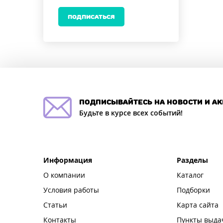
ПОДПИСАТЬСЯ
подписывайтесь на новости и а
Будьте в курсе всех событий!
Информация
Разделы
О компании
Каталог
Условия работы
Подборки
Статьи
Карта сайта
Контакты
Пункты выда