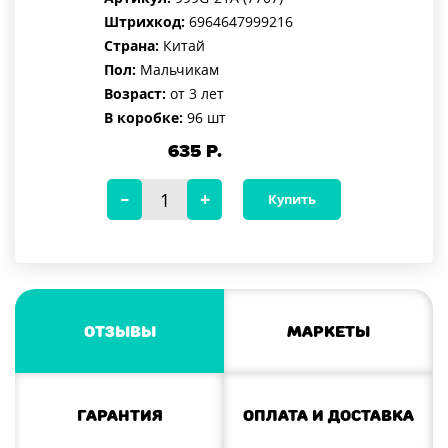
Штрихкод:
6964647999216
Страна:
Китай
Пол:
Мальчикам
Возраст:
от 3 лет
В коробке:
96 шт
635
Р.
Купить
Отзывы
Маркеты
Гарантия
Оплата и доставка