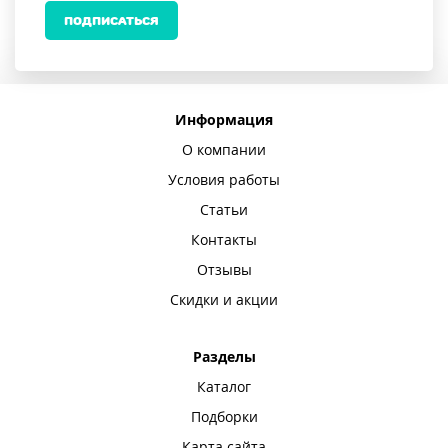
ПОДПИСАТЬСЯ
Информация
О компании
Условия работы
Статьи
Контакты
Отзывы
Скидки и акции
Разделы
Каталог
Подборки
Карта сайта