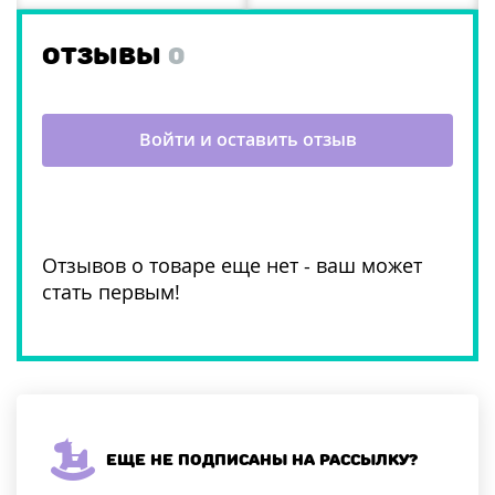
ОТЗЫВЫ
0
Войти и оставить отзыв
Отзывов о товаре еще нет - ваш может
стать первым!
Еще не подписаны на рассылку?