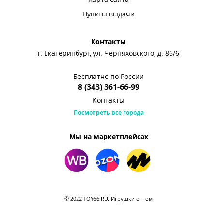
Пункты выдачи
Контакты
г. Екатеринбург, ул. Черняховского, д. 86/6
Бесплатно по России
8 (343) 361-66-99
Контакты
Посмотреть все города
Мы на маркетплейсах
© 2022 TOY66.RU. Игрушки оптом