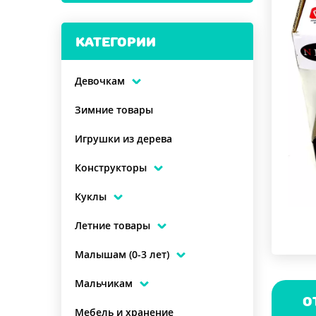
КАТЕГОРИИ
Девочкам
Зимние товары
Игрушки из дерева
Конструкторы
Куклы
Летние товары
Малышам (0-3 лет)
Мальчикам
О
Мебель и хранение