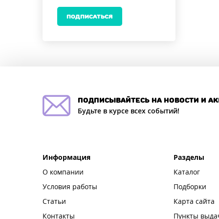
ПОДПИСАТЬСЯ
подписывайтесь на новости и а
Будьте в курсе всех событий!
Информация
Разделы
О компании
Каталог
Условия работы
Подборки
Статьи
Карта сайта
Контакты
Пункты выда