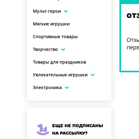
Мульт-герои
ОТ
Мягкие игрушки
Спортивные товары
Отзы
пер
Творчество
Товары для праздников
Увлекательные игрушки
Электроника
Еще не подписаны
на рассылку?