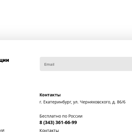
кции
Контакты
г. Екатеринбург, ул. Черняховского, д. 86/6
Бесплатно по России
8 (343) 361-66-99
чи
Контакты