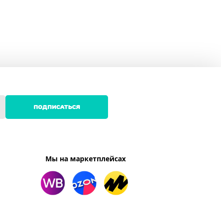
ПОДПИСАТЬСЯ
Мы на маркетплейсах