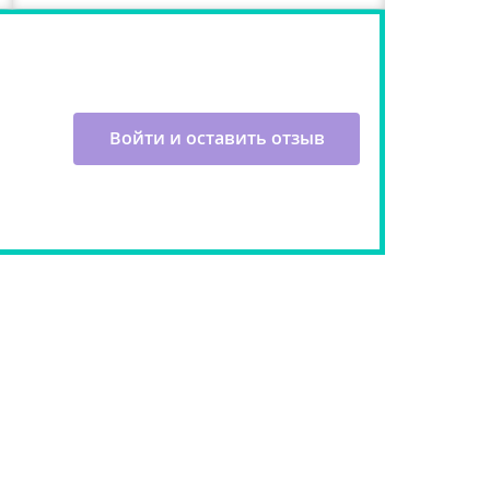
Войти и оставить отзыв