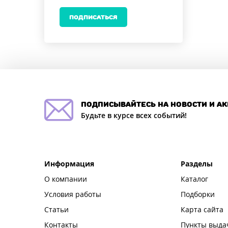
ПОДПИСАТЬСЯ
подписывайтесь на новости и а
Будьте в курсе всех событий!
Информация
Разделы
О компании
Каталог
Условия работы
Подборки
Статьи
Карта сайта
Контакты
Пункты выда