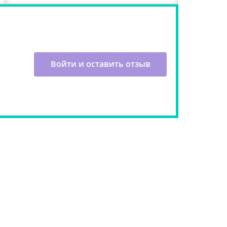
Войти и оставить отзыв