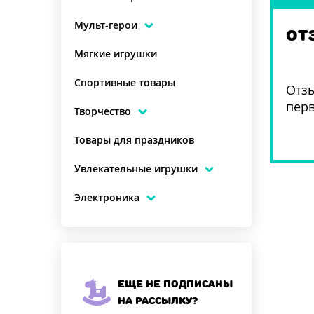
Мульт-герои
ОТ
Мягкие игрушки
Спортивные товары
Отзы
пер
Творчество
Товары для праздников
Увлекательные игрушки
Электроника
Еще не подписаны
на рассылку?