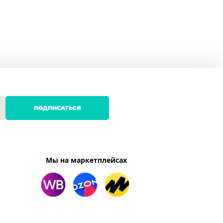
ПОДПИСАТЬСЯ
Мы на маркетплейсах