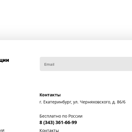
кции
Контакты
г. Екатеринбург, ул. Черняховского, д. 86/6
Бесплатно по России
8 (343) 361-66-99
чи
Контакты