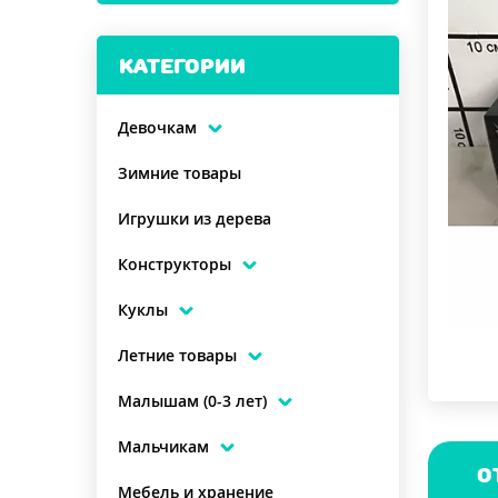
КАТЕГОРИИ
Девочкам
Зимние товары
Игрушки из дерева
Конструкторы
Куклы
Летние товары
Малышам (0-3 лет)
Мальчикам
О
Мебель и хранение