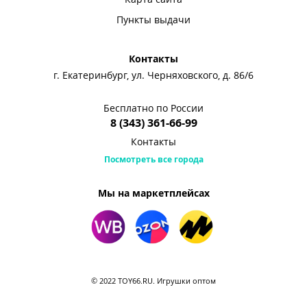
Пункты выдачи
Контакты
г. Екатеринбург, ул. Черняховского, д. 86/6
Бесплатно по России
8 (343) 361-66-99
Контакты
Посмотреть все города
Мы на маркетплейсах
© 2022 TOY66.RU. Игрушки оптом