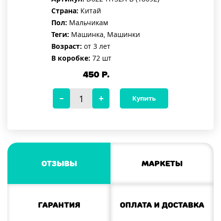
Страна:
Китай
Пол:
Мальчикам
Теги:
Машинка, Машинки
Возраст:
от 3 лет
В коробке:
72 шт
450
Р.
Купить
Отзывы
Маркеты
Гарантия
Оплата и доставка