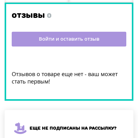
ОТЗЫВЫ
0
Войти и оставить отзыв
Отзывов о товаре еще нет - ваш может
стать первым!
Еще не подписаны на рассылку?