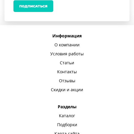
ПОДПИСАТЬСЯ
Информация
О компании
Условия работы
Статьи
Контакты
Отзывы
Скидки и акции
Разделы
Каталог
Подборки
Карта сайта