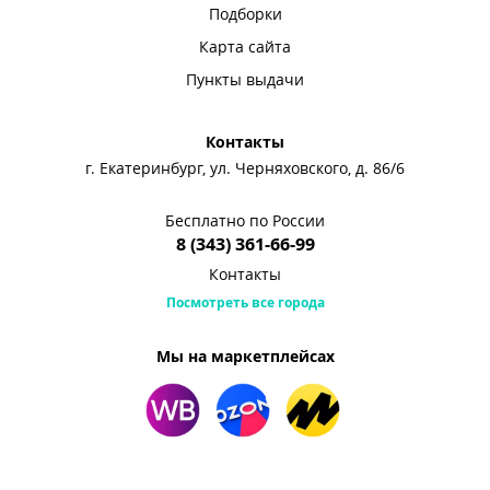
Подборки
Карта сайта
Пункты выдачи
Контакты
г. Екатеринбург, ул. Черняховского, д. 86/6
Бесплатно по России
8 (343) 361-66-99
Контакты
Посмотреть все города
Мы на маркетплейсах