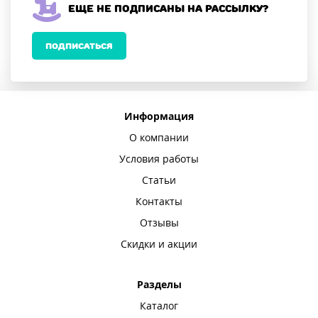
Еще не подписаны на рассылку?
ПОДПИСАТЬСЯ
Информация
О компании
Условия работы
Статьи
Контакты
Отзывы
Скидки и акции
Разделы
Каталог