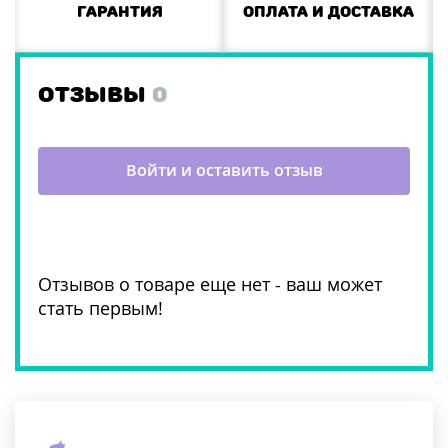
Гарантия
Оплата и доставка
ОТЗЫВЫ
0
Войти и оставить отзыв
Отзывов о товаре еще нет - ваш может
стать первым!