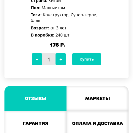
Страна:
Китай
Пол:
Мальчикам
Теги:
Конструктор, Супер-герои,
Халк
Возраст:
от 3 лет
В коробке:
240 шт
176
Р.
Купить
Отзывы
Маркеты
Гарантия
Оплата и доставка