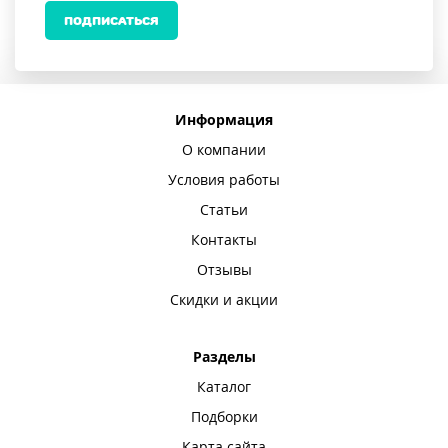
ПОДПИСАТЬСЯ
Информация
О компании
Условия работы
Статьи
Контакты
Отзывы
Скидки и акции
Разделы
Каталог
Подборки
Карта сайта