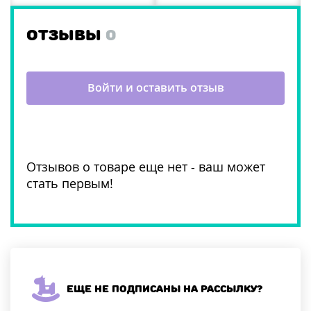
ОТЗЫВЫ
0
Войти и оставить отзыв
Отзывов о товаре еще нет - ваш может
стать первым!
Еще не подписаны на рассылку?