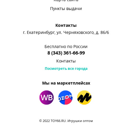
Пункты выдачи
Контакты
г. Екатеринбург, ул. Черняховского, д. 86/6
Бесплатно по России
8 (343) 361-66-99
Контакты
Посмотреть все города
Мы на маркетплейсах
© 2022 TOY66.RU. Игрушки оптом