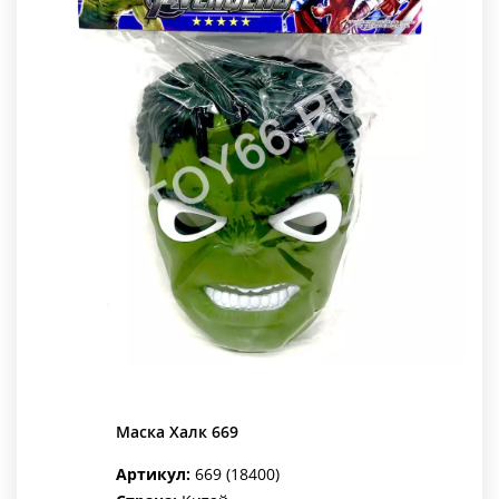
Маска Халк 669
Артикул:
669 (18400)