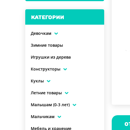
КАТЕГОРИИ
Девочкам
Зимние товары
Игрушки из дерева
Конструкторы
Куклы
Летние товары
Малышам (0-3 лет)
Мальчикам
О
Мебель и хранение