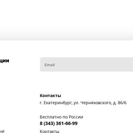
кции
Контакты
г. Екатеринбург, ул. Черняховского, д. 86/6
Бесплатно по России
8 (343) 361-66-99
чи
Контакты