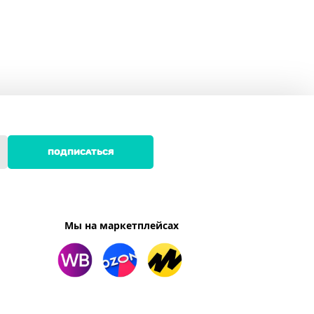
ПОДПИСАТЬСЯ
Мы на маркетплейсах