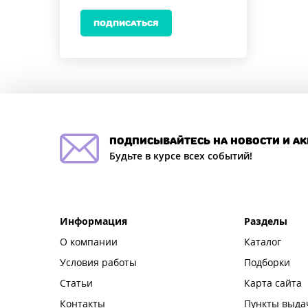
ПОДПИСАТЬСЯ
подписывайтесь на новости и а
Будьте в курсе всех событий!
Информация
Разделы
О компании
Каталог
Условия работы
Подборки
Статьи
Карта сайта
Контакты
Пункты выда