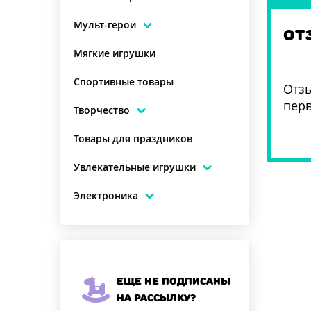
Мульт-герои
ОТ
Мягкие игрушки
Спортивные товары
Отзы
пер
Творчество
Товары для праздников
Увлекательные игрушки
Электроника
Еще не подписаны
на рассылку?