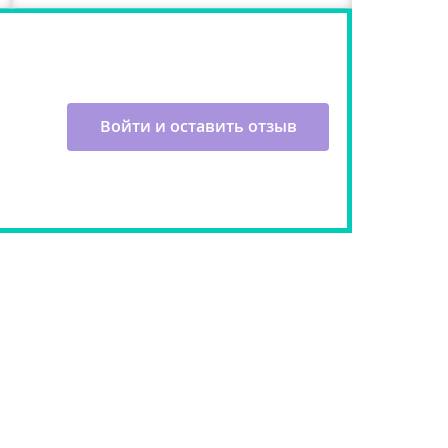
Войти и оставить отзыв