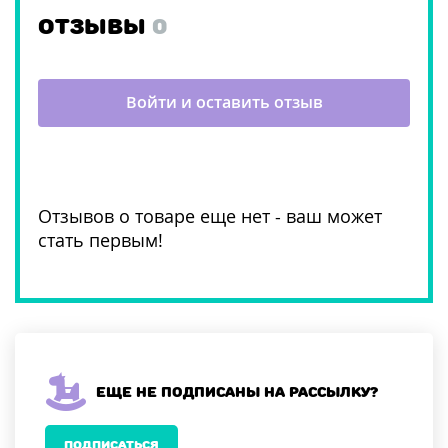
ОТЗЫВЫ
0
Войти и оставить отзыв
Отзывов о товаре еще нет - ваш может
стать первым!
Еще не подписаны на рассылку?
ПОДПИСАТЬСЯ