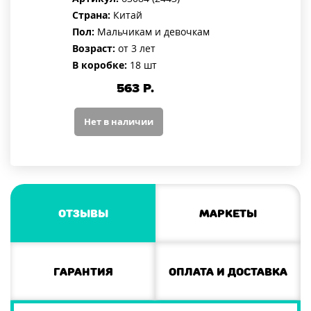
Страна:
Китай
Пол:
Мальчикам и девочкам
Возраст:
от 3 лет
В коробке:
18 шт
563
Р.
Нет в наличии
Отзывы
Маркеты
Гарантия
Оплата и доставка