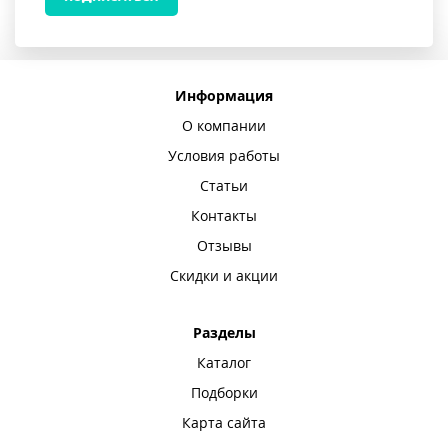
Информация
О компании
Условия работы
Статьи
Контакты
Отзывы
Скидки и акции
Разделы
Каталог
Подборки
Карта сайта