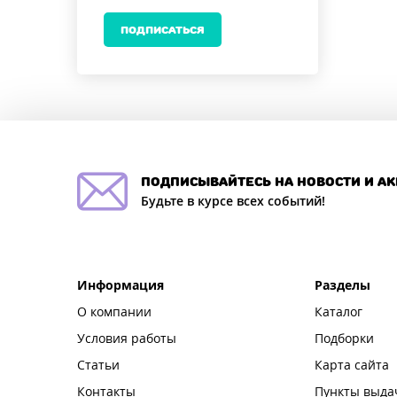
ПОДПИСАТЬСЯ
подписывайтесь на новости и а
Будьте в курсе всех событий!
Информация
Разделы
О компании
Каталог
Условия работы
Подборки
Статьи
Карта сайта
Контакты
Пункты выда