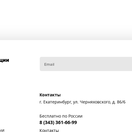
кции
Контакты
г. Екатеринбург, ул. Черняховского, д. 86/6
Бесплатно по России
8 (343) 361-66-99
чи
Контакты