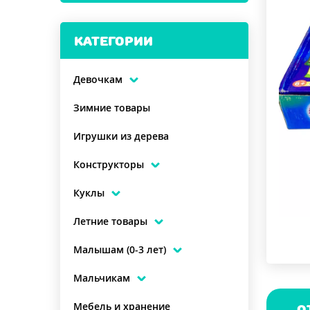
КАТЕГОРИИ
Девочкам
Зимние товары
Игрушки из дерева
Конструкторы
Куклы
Летние товары
Малышам (0-3 лет)
Мальчикам
Мебель и хранение
О