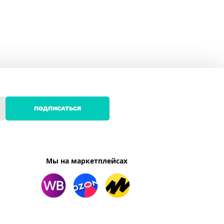
ПОДПИСАТЬСЯ
Мы на маркетплейсах