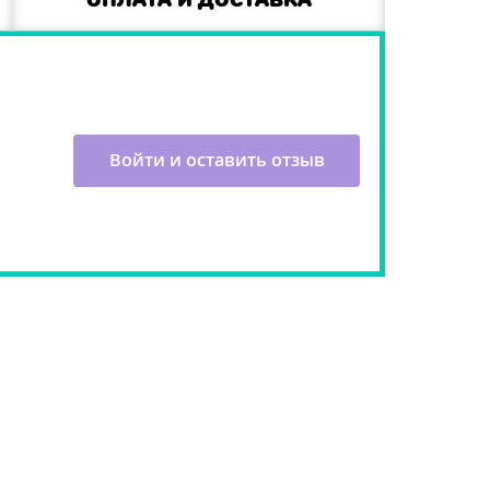
Войти и оставить отзыв