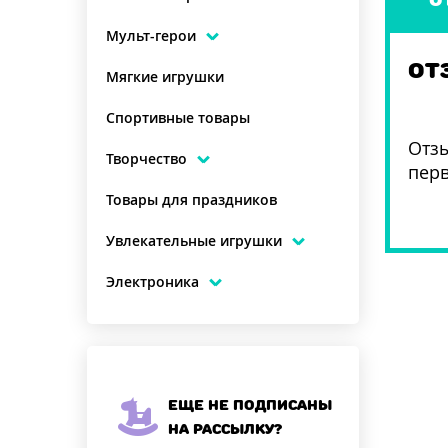
Мульт-герои
ОТ
Мягкие игрушки
Спортивные товары
Отзы
Творчество
пер
Товары для праздников
Увлекательные игрушки
Электроника
Еще не подписаны
на рассылку?