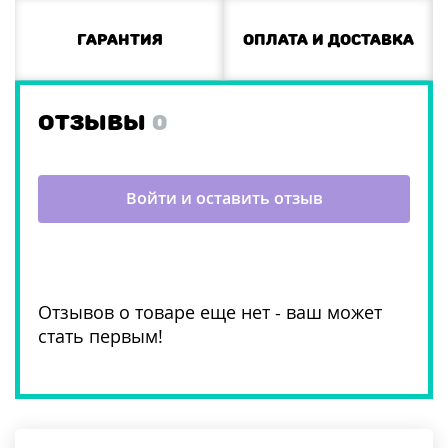
Гарантия
Оплата и доставка
ОТЗЫВЫ
0
Войти и оставить отзыв
Отзывов о товаре еще нет - ваш может
стать первым!