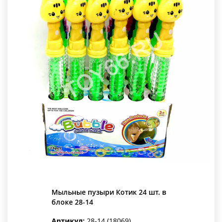
Мыльные пузыри Котик 24 шт. в
блоке 28-14
Артикул:
28-14 (18069)