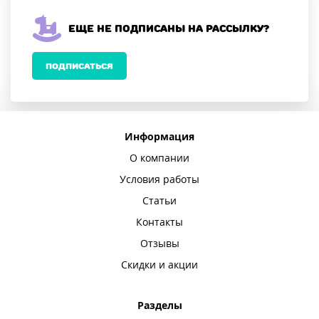
Еще не подписаны на рассылку?
ПОДПИСАТЬСЯ
Информация
О компании
Условия работы
Статьи
Контакты
Отзывы
Скидки и акции
Разделы