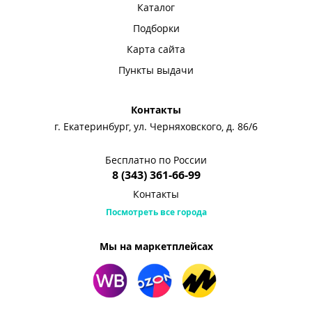
Каталог
Подборки
Карта сайта
Пункты выдачи
Контакты
г. Екатеринбург, ул. Черняховского, д. 86/6
Бесплатно по России
8 (343) 361-66-99
Контакты
Посмотреть все города
Мы на маркетплейсах