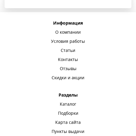
Информация
О компании
Условия работы
Статьи
Контакты
Отзывы
Скидки и акции
Разделы
Каталог
Подборки
Карта сайта
Пункты выдачи