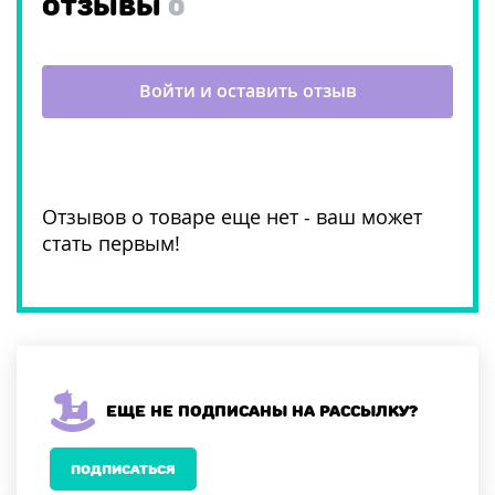
ОТЗЫВЫ
0
Войти и оставить отзыв
Отзывов о товаре еще нет - ваш может
стать первым!
Еще не подписаны на рассылку?
ПОДПИСАТЬСЯ