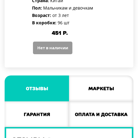
Страна:
Китай
Пол:
Мальчикам и девочкам
Возраст:
от 3 лет
В коробке:
96 шт
451
Р.
Нет в наличии
Отзывы
Маркеты
Гарантия
Оплата и доставка