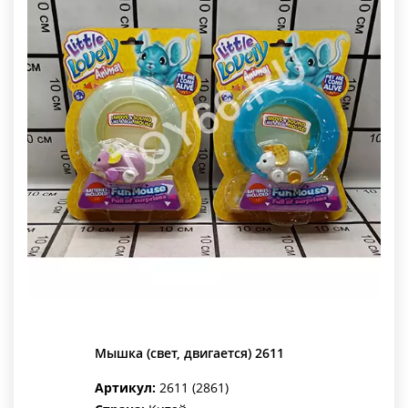
Мышка (свет, двигается) 2611
Артикул:
2611 (2861)