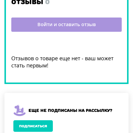
ОТЗЫВЫ
0
Войти и оставить отзыв
Отзывов о товаре еще нет - ваш может
стать первым!
Еще не подписаны на рассылку?
ПОДПИСАТЬСЯ