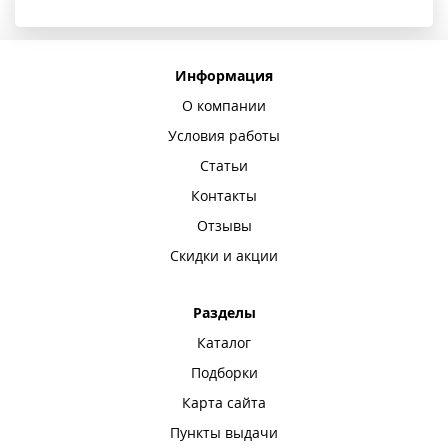
Информация
О компании
Условия работы
Статьи
Контакты
Отзывы
Скидки и акции
Разделы
Каталог
Подборки
Карта сайта
Пункты выдачи