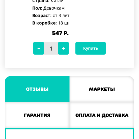
Страна:
Китай
Пол:
Девочкам
Возраст:
от 3 лет
В коробке:
18 шт
547
Р.
Купить
Отзывы
Маркеты
Гарантия
Оплата и доставка