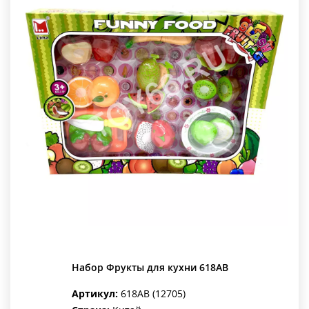
Набор Фрукты для кухни 618AB
Артикул:
618AB (12705)