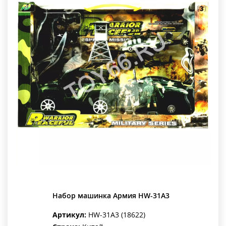
Набор машинка Армия HW-31A3
Артикул:
HW-31A3 (18622)