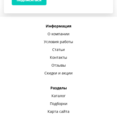
ПОДПИСАТЬСЯ
Информация
О компании
Условия работы
Статьи
Контакты
Отзывы
Скидки и акции
Разделы
Каталог
Подборки
Карта сайта