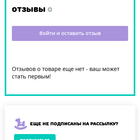
ОТЗЫВЫ
0
Войти и оставить отзыв
Отзывов о товаре еще нет - ваш может
стать первым!
Еще не подписаны на рассылку?