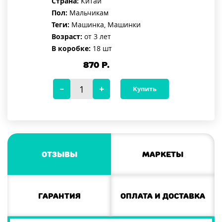
Страна:
Китай
Пол:
Мальчикам
Теги:
Машинка, Машинки
Возраст:
от 3 лет
В коробке:
18 шт
870
Р.
Купить
Отзывы
Маркеты
Гарантия
Оплата и доставка