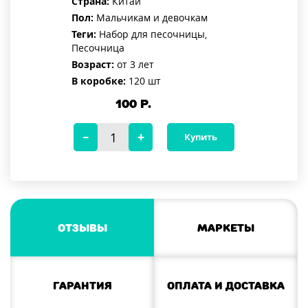
Страна:
Китай
Пол:
Мальчикам и девочкам
Теги:
Набор для песочницы,
Песочница
Возраст:
от 3 лет
В коробке:
120 шт
100
Р.
Купить
Отзывы
Маркеты
Гарантия
Оплата и доставка