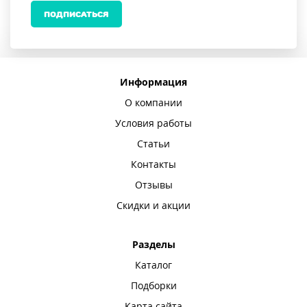
ПОДПИСАТЬСЯ
Информация
О компании
Условия работы
Статьи
Контакты
Отзывы
Скидки и акции
Разделы
Каталог
Подборки
Карта сайта