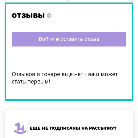
ОТЗЫВЫ
0
Войти и оставить отзыв
Отзывов о товаре еще нет - ваш может
стать первым!
Еще не подписаны на рассылку?