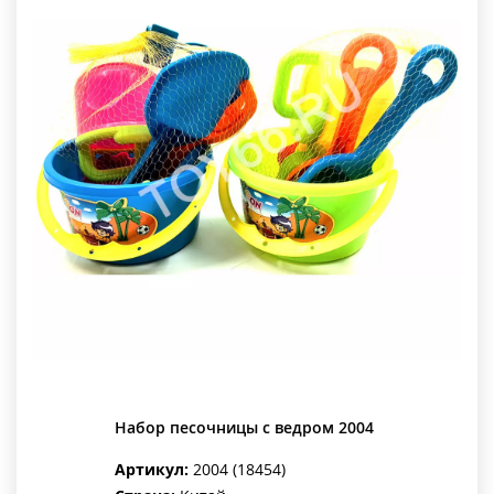
Набор песочницы с ведром 2004
Артикул:
2004 (18454)