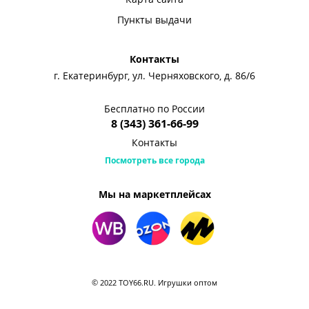
Пункты выдачи
Контакты
г. Екатеринбург, ул. Черняховского, д. 86/6
Бесплатно по России
8 (343) 361-66-99
Контакты
Посмотреть все города
Мы на маркетплейсах
© 2022 TOY66.RU. Игрушки оптом