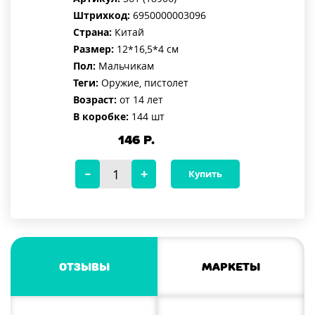
Штрихкод:
6950000003096
Страна:
Китай
Размер:
12*16,5*4 см
Пол:
Мальчикам
Теги:
Оружие, пистолет
Возраст:
от 14 лет
В коробке:
144 шт
146
Р.
Купить
Отзывы
Маркеты