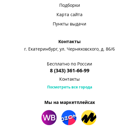
Подборки
Карта сайта
Пункты выдачи
Контакты
г. Екатеринбург, ул. Черняховского, д. 86/6
Бесплатно по России
8 (343) 361-66-99
Контакты
Посмотреть все города
Мы на маркетплейсах