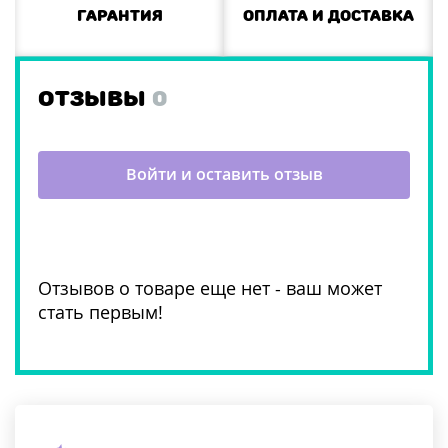
Гарантия
Оплата и доставка
ОТЗЫВЫ
0
Войти и оставить отзыв
Отзывов о товаре еще нет - ваш может
стать первым!