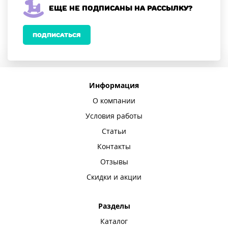
Еще не подписаны на рассылку?
ПОДПИСАТЬСЯ
Информация
О компании
Условия работы
Статьи
Контакты
Отзывы
Скидки и акции
Разделы
Каталог