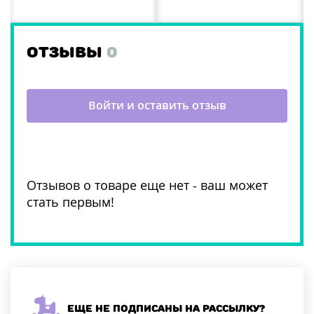
ОТЗЫВЫ
0
Войти и оставить отзыв
Отзывов о товаре еще нет - ваш может
стать первым!
Еще не подписаны на рассылку?