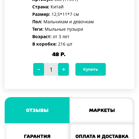
Страна:
Китай
Размер:
12,5*11*7 см
Пол:
Мальчикам и девочкам
Теги:
Мыльные пузыри
Возраст:
от 3 лет
В коробке:
216 шт
48
Р.
Купить
Отзывы
Маркеты
Гарантия
Оплата и доставка