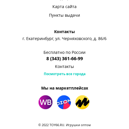
Карта сайта
Пункты выдачи
Контакты
г. Екатеринбург, ул. Черняховского, д. 86/6
Бесплатно по России
8 (343) 361-66-99
Контакты
Посмотреть все города
Мы на маркетплейсах
© 2022 TOY66.RU. Игрушки оптом