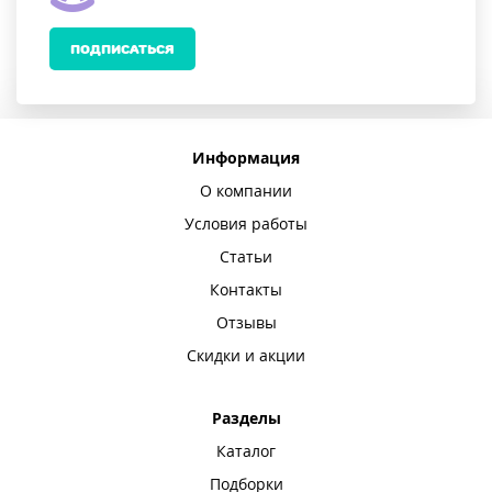
ПОДПИСАТЬСЯ
Информация
О компании
Условия работы
Статьи
Контакты
Отзывы
Скидки и акции
Разделы
Каталог
Подборки