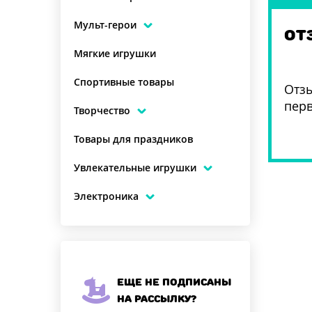
Мульт-герои
ОТ
Мягкие игрушки
Спортивные товары
Отзы
пер
Творчество
Товары для праздников
Увлекательные игрушки
Электроника
Еще не подписаны
на рассылку?