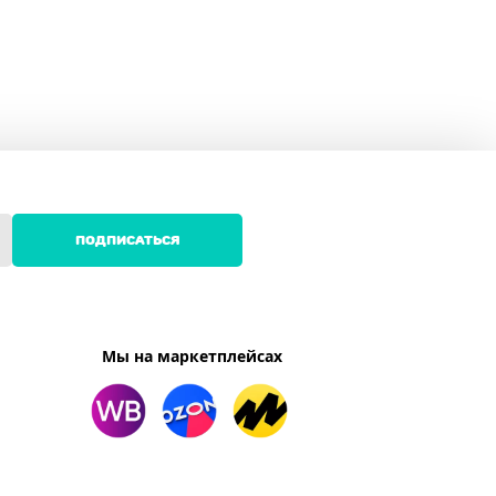
ПОДПИСАТЬСЯ
Мы на маркетплейсах