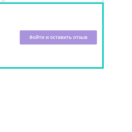
Войти и оставить отзыв