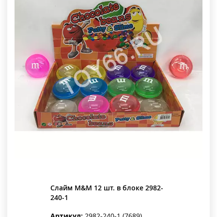
Слайм M&M 12 шт. в блоке 2982-
240-1
Артикул:
2982-240-1 (7689)