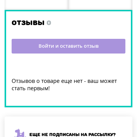
ОТЗЫВЫ
0
Войти и оставить отзыв
Отзывов о товаре еще нет - ваш может
стать первым!
Еще не подписаны на рассылку?