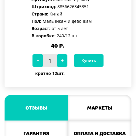
Штрихкод:
8856626345351
Страна:
Китай
Пол:
Мальчикам и девочкам
Возраст:
от 5 лет
В коробке:
240/12 шт
40
Р.
Купить
кратно 12шт.
Отзывы
Маркеты
Гарантия
Оплата и доставка