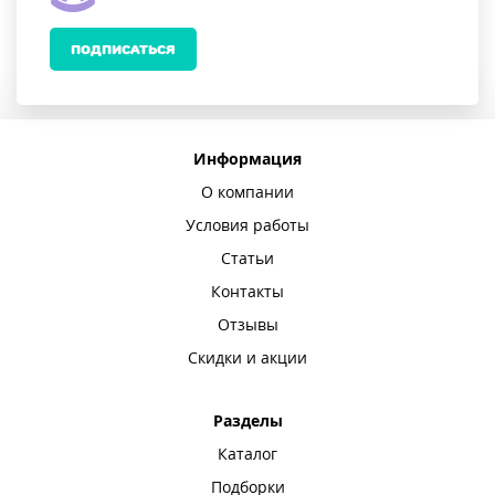
ПОДПИСАТЬСЯ
Информация
О компании
Условия работы
Статьи
Контакты
Отзывы
Скидки и акции
Разделы
Каталог
Подборки