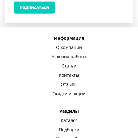
ПОДПИСАТЬСЯ
Информация
О компании
Условия работы
Статьи
Контакты
Отзывы
Скидки и акции
Разделы
Каталог
Подборки