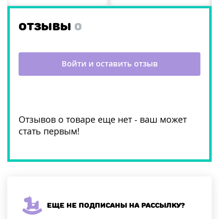
ОТЗЫВЫ
0
Войти и оставить отзыв
Отзывов о товаре еще нет - ваш может
стать первым!
Еще не подписаны на рассылку?