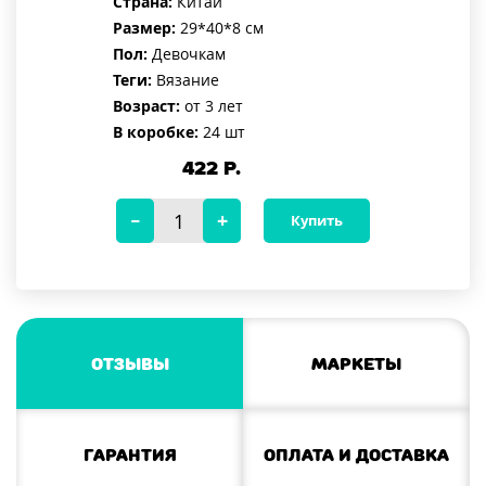
Страна:
Китай
Размер:
29*40*8 см
Пол:
Девочкам
Теги:
Вязание
Возраст:
от 3 лет
В коробке:
24 шт
422
Р.
Купить
Отзывы
Маркеты
Гарантия
Оплата и доставка