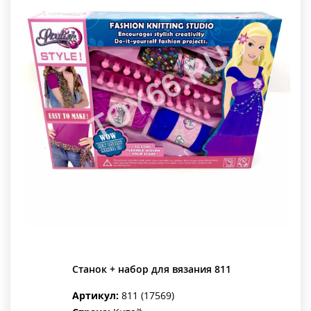
Станок + набор для вязания 811
Артикул:
811 (17569)