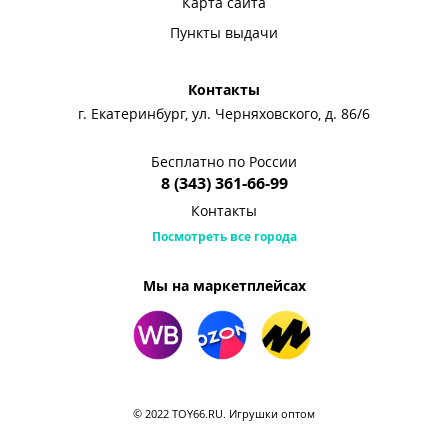
Карта сайта
Пункты выдачи
Контакты
г. Екатеринбург, ул. Черняховского, д. 86/6
Бесплатно по России
8 (343) 361-66-99
Контакты
Посмотреть все города
Мы на маркетплейсах
© 2022 TOY66.RU. Игрушки оптом