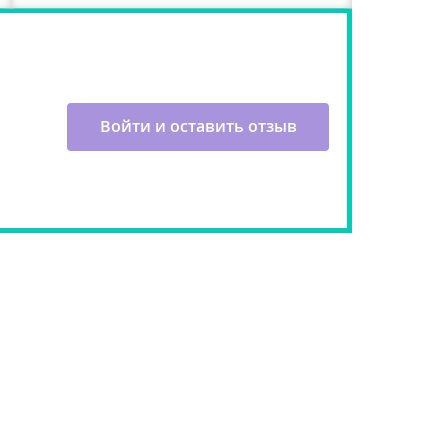
Войти и оставить отзыв