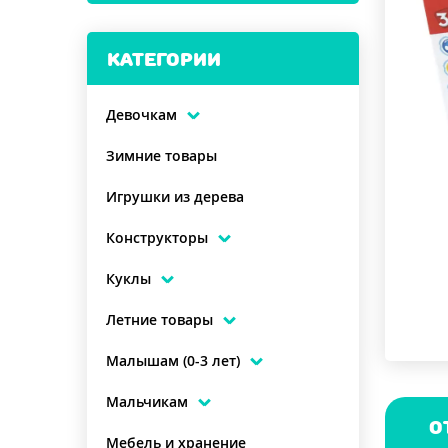
КАТЕГОРИИ
Девочкам
Зимние товары
Игрушки из дерева
Конструкторы
Куклы
Летние товары
Малышам (0-3 лет)
Мальчикам
О
Мебель и хранение