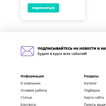
ПОДПИСАТЬСЯ
подписывайтесь на новости и а
Будьте в курсе всех событий!
Информация
Разделы
О компании
Каталог
Условия работы
Подборки
Статьи
Карта сайта
Контакты
Пункты выда