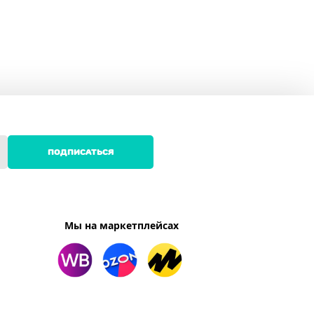
ПОДПИСАТЬСЯ
Мы на маркетплейсах