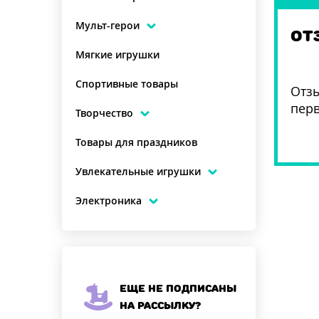
Мульт-герои
ОТ
Мягкие игрушки
Спортивные товары
Отзы
пер
Творчество
Товары для праздников
Увлекательные игрушки
Электроника
Еще не подписаны
на рассылку?