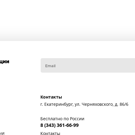
кции
Контакты
г. Екатеринбург, ул. Черняховского, д. 86/6
Бесплатно по России
8 (343) 361-66-99
чи
Контакты