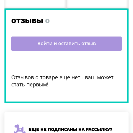
ОТЗЫВЫ
0
Войти и оставить отзыв
Отзывов о товаре еще нет - ваш может
стать первым!
Еще не подписаны на рассылку?