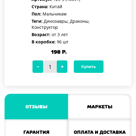
Страна:
Китай
Пол:
Мальчикам
Теги:
Динозавры, Драконы,
Конструктор
Возраст:
от 3 лет
В коробке:
96 шт
198
Р.
Купить
Отзывы
Маркеты
Гарантия
Оплата и доставка