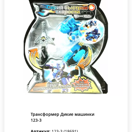
Трансформер Дикие машинки
123-3
Артикул:
123-3 (18691)