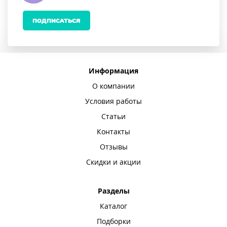
ПОДПИСАТЬСЯ
Информация
О компании
Условия работы
Статьи
Контакты
Отзывы
Скидки и акции
Разделы
Каталог
Подборки