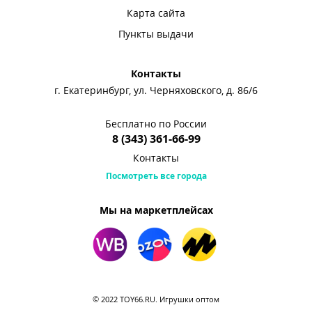
Карта сайта
Пункты выдачи
Контакты
г. Екатеринбург, ул. Черняховского, д. 86/6
Бесплатно по России
8 (343) 361-66-99
Контакты
Посмотреть все города
Мы на маркетплейсах
© 2022 TOY66.RU. Игрушки оптом