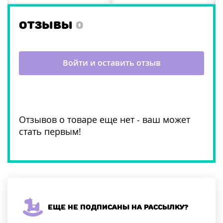
ОТЗЫВЫ
0
Войти и оставить отзыв
Отзывов о товаре еще нет - ваш может
стать первым!
Еще не подписаны на рассылку?