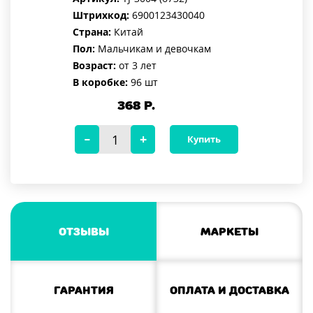
Штрихкод:
6900123430040
Страна:
Китай
Пол:
Мальчикам и девочкам
Возраст:
от 3 лет
В коробке:
96 шт
368
Р.
Купить
Отзывы
Маркеты
Гарантия
Оплата и доставка