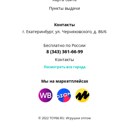
Пункты выдачи
Контакты
г. Екатеринбург, ул. Черняховского, д. 86/6
Бесплатно по России
8 (343) 361-66-99
Контакты
Посмотреть все города
Мы на маркетплейсах
© 2022 TOY66.RU. Игрушки оптом