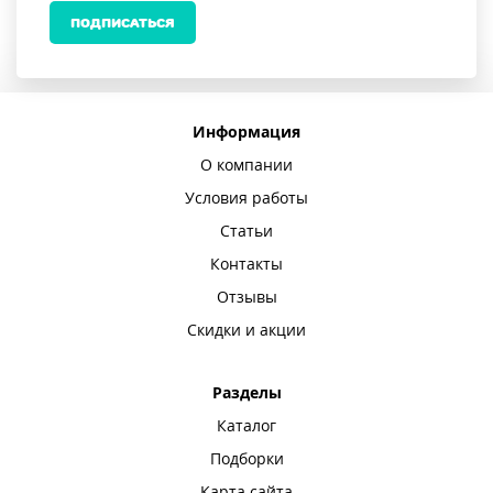
ПОДПИСАТЬСЯ
Информация
О компании
Условия работы
Статьи
Контакты
Отзывы
Скидки и акции
Разделы
Каталог
Подборки
Карта сайта