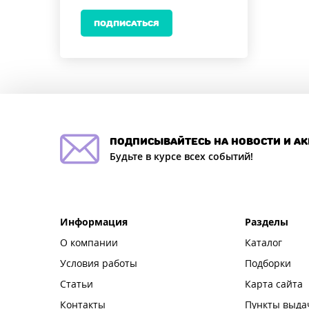
ПОДПИСАТЬСЯ
подписывайтесь на новости и а
Будьте в курсе всех событий!
Информация
Разделы
О компании
Каталог
Условия работы
Подборки
Статьи
Карта сайта
Контакты
Пункты выда