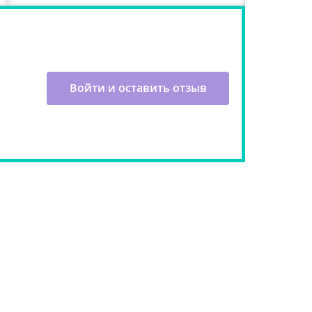
Войти и оставить отзыв