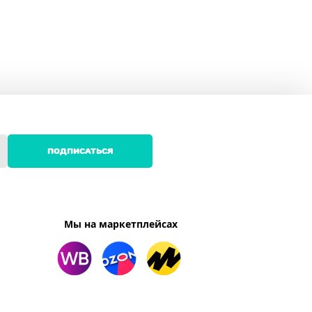
ПОДПИСАТЬСЯ
Мы на маркетплейсах