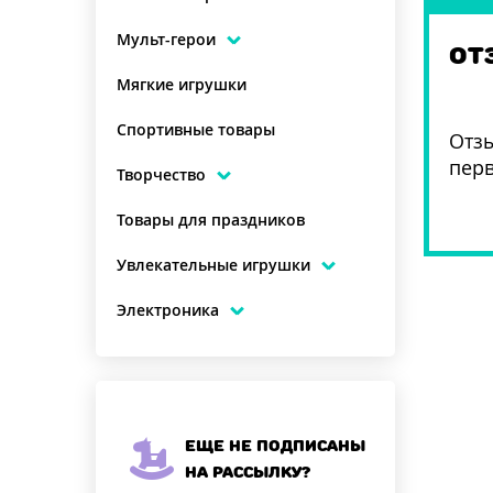
Мульт-герои
ОТ
Мягкие игрушки
Спортивные товары
Отзы
пер
Творчество
Товары для праздников
Увлекательные игрушки
Электроника
Еще не подписаны
на рассылку?