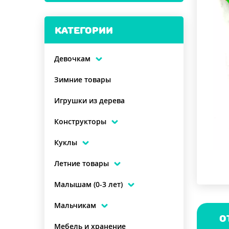
КАТЕГОРИИ
Девочкам
Зимние товары
Игрушки из дерева
Конструкторы
Куклы
Летние товары
Малышам (0-3 лет)
Мальчикам
О
Мебель и хранение