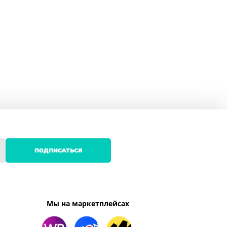
ПОДПИСАТЬСЯ
Мы на маркетплейсах