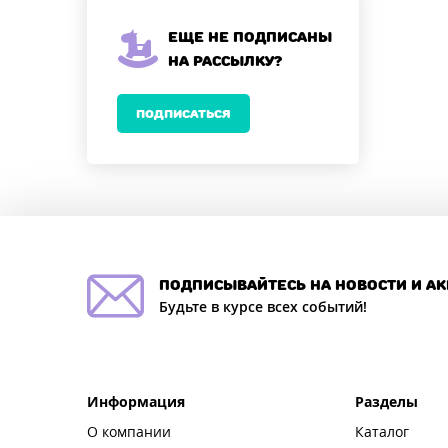
Еще не подписаны
на рассылку?
ПОДПИСАТЬСЯ
подписывайтесь на новости и а
Будьте в курсе всех событий!
Информация
Разделы
О компании
Каталог