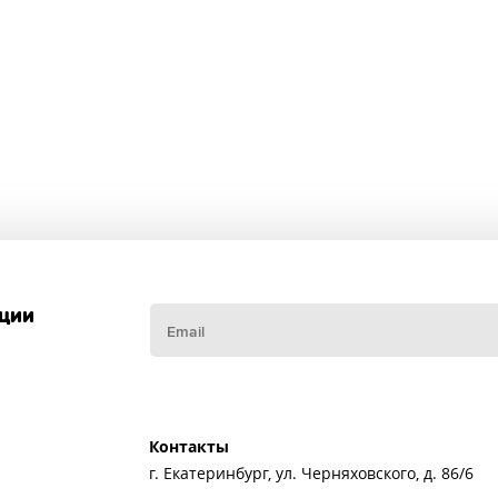
кции
Контакты
г. Екатеринбург, ул. Черняховского, д. 86/6